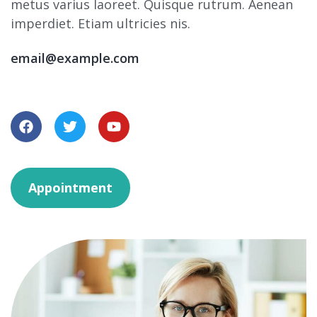
metus varius laoreet. Quisque rutrum. Aenean
imperdiet. Etiam ultricies nis.
email@example.com
Appointment