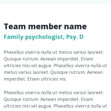
Team member name
Family psychologist, Psy. D
Phasellus viverra nulla ut metus varius laoreet.
Quisque rutrum. Aenean imperdiet. Etiam
ultricies nisi vel augue. Phasellus viverra nulla ut
metus varius laoreet. Quisque rutrum. Aenean
imperdiet. Etiam ultricies nis.
Phasellus viverra nulla ut metus varius laoreet.
Quisque rutrum. Aenean imperdiet. Etiam
ultricies nisi vel augue. Phasellus viverra nulla ut