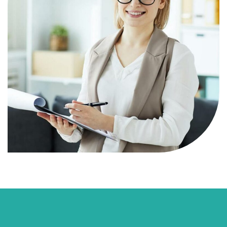
Ruth Clark