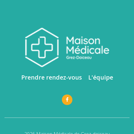
Robert Johnston
Prendre rendez-vous
L'équipe